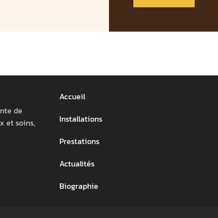
Accueil
ente de
Installations
 et soins,
Prestations
Actualités
Biographie