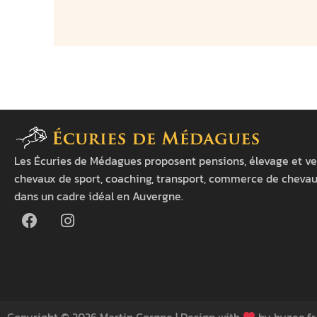
Les Écuries de Médagues proposent pensions, élevage et v
chevaux de sport, coaching, transport, commerce de chevaux
dans un cadre idéal en Auvergne.