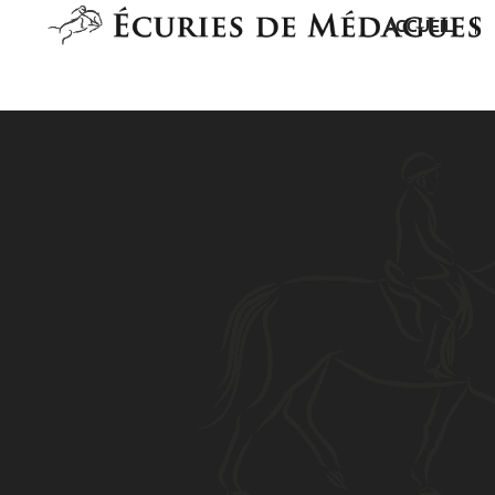
ACCUEIL