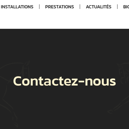
INSTALLATIONS
PRESTATIONS
ACTUALITÉS
BI
Contactez-nous