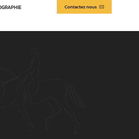
Contactez nous
OGRAPHIE