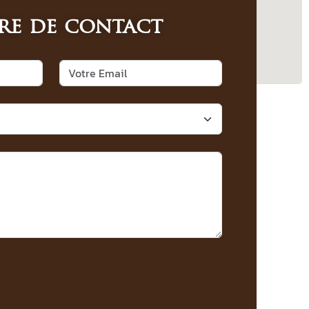
re de contact